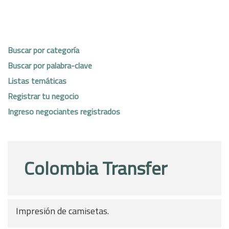
Buscar por categoría
Buscar por palabra-clave
Listas temáticas
Registrar tu negocio
Ingreso negociantes registrados
Colombia Transfer
Impresión de camisetas.