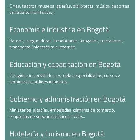
Cines, teatros, museos, galerías, bibliotecas, música, deportes,
centros comunitarios...
Economía e industria en Bogotá
Bancos, aseguradoras, inmobiliarias, abogados, contadores,
transporte, informática e Internet...
Educación y capacitación en Bogotá
Colegios, universidades, escuelas especializadas, cursos y
seminarios, jardines infantiles...
Gobierno y administración en Bogotá
Ministerios, alcadías, embajadas, cámaras de comercio,
empresas de servicios públicos, CADE...
Hotelería y turismo en Bogotá