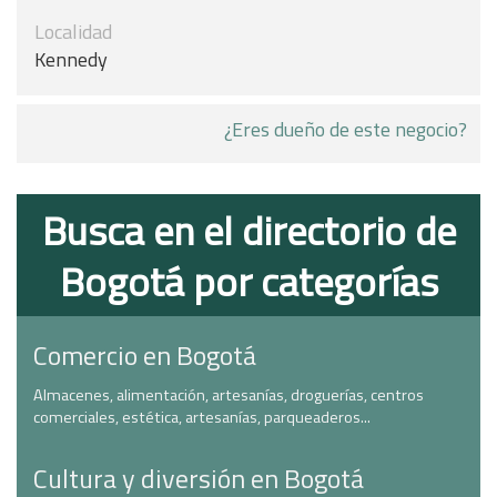
Localidad
Kennedy
¿Eres dueño de este negocio?
Busca en el directorio de
Bogotá por categorías
Comercio en Bogotá
Almacenes, alimentación, artesanías, droguerías, centros
comerciales, estética, artesanías, parqueaderos...
Cultura y diversión en Bogotá