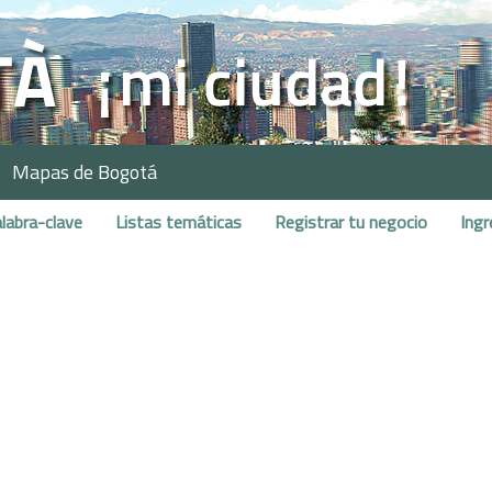
Mapas de Bogotá
labra-clave
Listas temáticas
Registrar tu negocio
Ingr