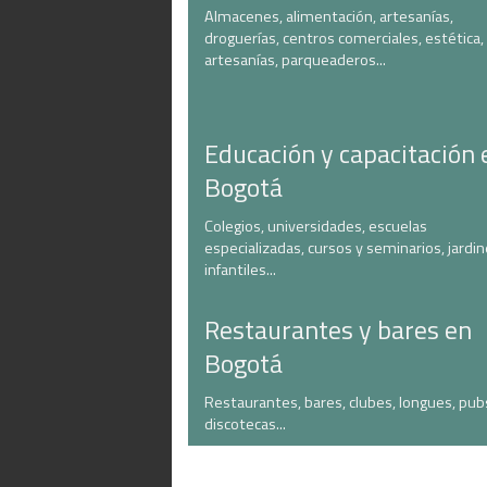
Almacenes, alimentación, artesanías,
droguerías, centros comerciales, estética,
artesanías, parqueaderos...
Educación y capacitación 
Bogotá
Colegios, universidades, escuelas
especializadas, cursos y seminarios, jardi
infantiles...
Restaurantes y bares en
Bogotá
Restaurantes, bares, clubes, longues, pub
discotecas...