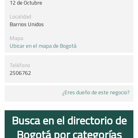
12 de Octubre
Localidad
Barrios Unidos
Mapa
Ubicar en el mapa de Bogotá
Teléfono
2506762
¿Eres dueño de este negocio?
Busca en el directorio de
Bogotá por categorías