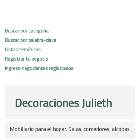
Buscar por categoría
Buscar por palabra-clave
Listas temáticas
Registrar tu negocio
Ingreso negociantes registrados
Decoraciones Julieth
Mobiliario para el hogar. Salas, comedores, alcobas.