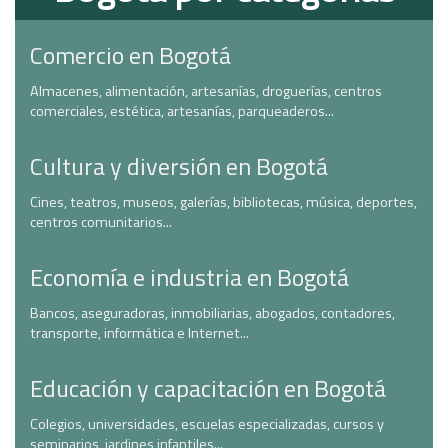
Comercio en Bogotá
Almacenes, alimentación, artesanías, droguerías, centros
comerciales, estética, artesanías, parqueaderos...
Cultura y diversión en Bogotá
Cines, teatros, museos, galerías, bibliotecas, música, deportes,
centros comunitarios...
Economía e industria en Bogotá
Bancos, aseguradoras, inmobiliarias, abogados, contadores,
transporte, informática e Internet...
Educación y capacitación en Bogotá
Colegios, universidades, escuelas especializadas, cursos y
seminarios, jardines infantiles...