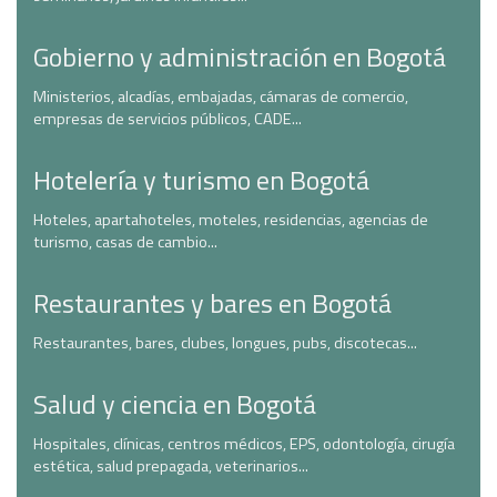
Gobierno y administración en Bogotá
Ministerios, alcadías, embajadas, cámaras de comercio,
empresas de servicios públicos, CADE...
Hotelería y turismo en Bogotá
Hoteles, apartahoteles, moteles, residencias, agencias de
turismo, casas de cambio...
Restaurantes y bares en Bogotá
Restaurantes, bares, clubes, longues, pubs, discotecas...
Salud y ciencia en Bogotá
Hospitales, clínicas, centros médicos, EPS, odontología, cirugía
estética, salud prepagada, veterinarios...