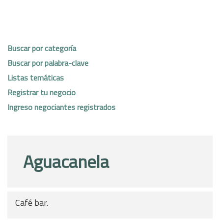
Buscar por categoría
Buscar por palabra-clave
Listas temáticas
Registrar tu negocio
Ingreso negociantes registrados
Aguacanela
Café bar.