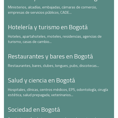
Ministerios, alcadías, embajadas, cámaras de comercio,
empresas de servicios públicos, CADE...
Hotelería y turismo en Bogotá
Hoteles, apartahoteles, moteles, residencias, agencias de
turismo, casas de cambio...
Restaurantes y bares en Bogotá
Restaurantes, bares, clubes, longues, pubs, discotecas...
Salud y ciencia en Bogotá
Hospitales, clínicas, centros médicos, EPS, odontología, cirugía
estética, salud prepagada, veterinarios...
Sociedad en Bogotá