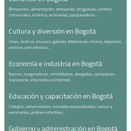
Almacenes, alimentación, artesanías, droguerías, centros
comerciales, estética, artesanías, parqueaderos...
Cultura y diversión en Bogotá
Cines, teatros, museos, galerías, bibliotecas, música, deportes,
centros comunitarios...
Economía e industria en Bogotá
Bancos, aseguradoras, inmobiliarias, abogados, contadores,
transporte, informática e Internet...
Educación y capacitación en Bogotá
Colegios, universidades, escuelas especializadas, cursos y
seminarios, jardines infantiles...
Gobierno y administración en Bogotá