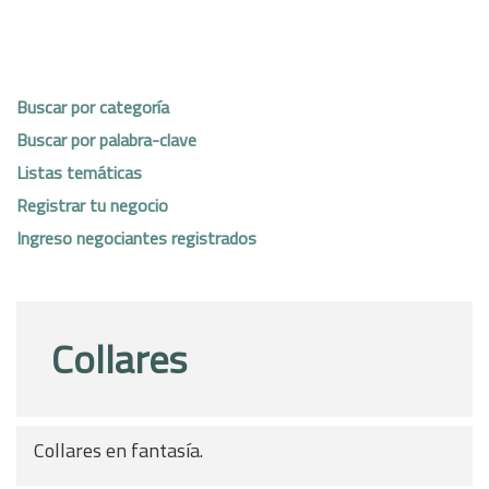
Buscar por categoría
Buscar por palabra-clave
Listas temáticas
Registrar tu negocio
Ingreso negociantes registrados
Collares
Collares en fantasía.