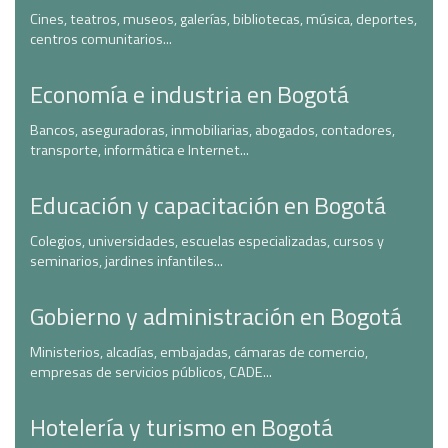
Cines, teatros, museos, galerías, bibliotecas, música, deportes,
centros comunitarios...
Economía e industria en Bogotá
Bancos, aseguradoras, inmobiliarias, abogados, contadores,
transporte, informática e Internet...
Educación y capacitación en Bogotá
Colegios, universidades, escuelas especializadas, cursos y
seminarios, jardines infantiles...
Gobierno y administración en Bogotá
Ministerios, alcadías, embajadas, cámaras de comercio,
empresas de servicios públicos, CADE...
Hotelería y turismo en Bogotá