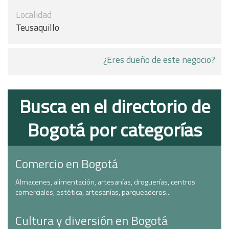
Localidad
Teusaquillo
¿Eres dueño de este negocio?
Busca en el directorio de
Bogotá por categorías
Comercio en Bogotá
Almacenes, alimentación, artesanías, droguerías, centros
comerciales, estética, artesanías, parqueaderos...
Cultura y diversión en Bogotá