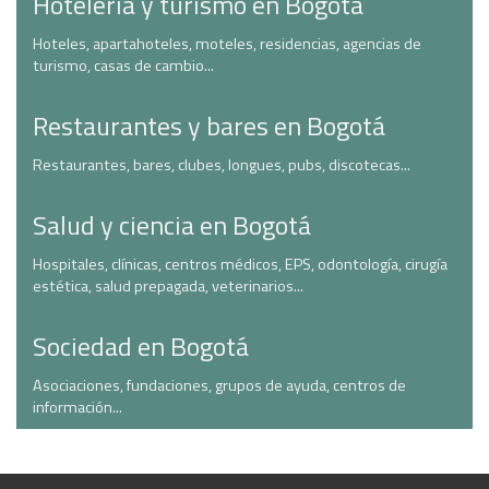
Hotelería y turismo en Bogotá
Hoteles, apartahoteles, moteles, residencias, agencias de
turismo, casas de cambio...
Restaurantes y bares en Bogotá
Restaurantes, bares, clubes, longues, pubs, discotecas...
Salud y ciencia en Bogotá
Hospitales, clínicas, centros médicos, EPS, odontología, cirugía
estética, salud prepagada, veterinarios...
Sociedad en Bogotá
Asociaciones, fundaciones, grupos de ayuda, centros de
información...