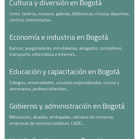
Cultura y diversión en Bogotá
Cines, teatros, museos, galerías, bibliotecas, música, deportes,
centros comunitarios...
Economía e industria en Bogotá
Bancos, aseguradoras, inmobiliarias, abogados, contadores,
transporte, informática e Internet...
Educación y capacitación en Bogotá
Colegios, universidades, escuelas especializadas, cursos y
seminarios, jardines infantiles...
Gobierno y administración en Bogotá
Ministerios, alcadías, embajadas, cámaras de comercio,
empresas de servicios públicos, CADE...