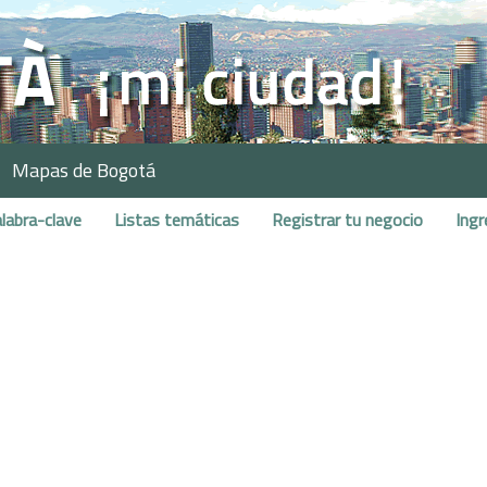
Mapas de Bogotá
labra-clave
Listas temáticas
Registrar tu negocio
Ingr