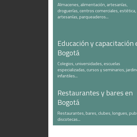
Almacenes, alimentación, artesanías,
droguerías, centros comerciales, estética,
artesanías, parqueaderos...
Educación y capacitación 
Bogotá
Colegios, universidades, escuelas
especializadas, cursos y seminarios, jardi
infantiles...
Restaurantes y bares en
Bogotá
Restaurantes, bares, clubes, longues, pub
discotecas...