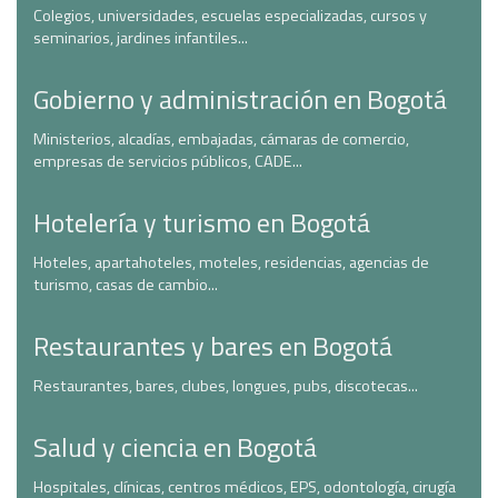
Colegios, universidades, escuelas especializadas, cursos y
seminarios, jardines infantiles...
Gobierno y administración en Bogotá
Ministerios, alcadías, embajadas, cámaras de comercio,
empresas de servicios públicos, CADE...
Hotelería y turismo en Bogotá
Hoteles, apartahoteles, moteles, residencias, agencias de
turismo, casas de cambio...
Restaurantes y bares en Bogotá
Restaurantes, bares, clubes, longues, pubs, discotecas...
Salud y ciencia en Bogotá
Hospitales, clínicas, centros médicos, EPS, odontología, cirugía