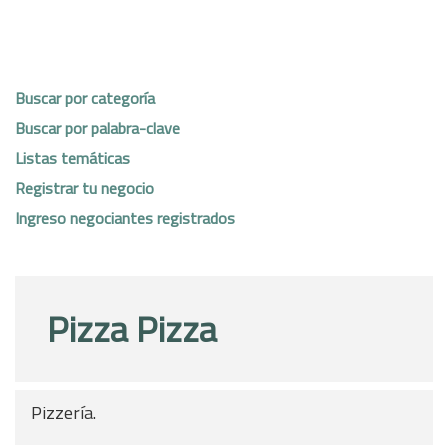
Buscar por categoría
Buscar por palabra-clave
Listas temáticas
Registrar tu negocio
Ingreso negociantes registrados
Pizza Pizza
Pizzería.