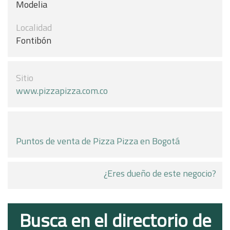
Modelia
Localidad
Fontibón
Sitio
www.pizzapizza.com.co
Puntos de venta de Pizza Pizza en Bogotá
¿Eres dueño de este negocio?
Busca en el directorio de