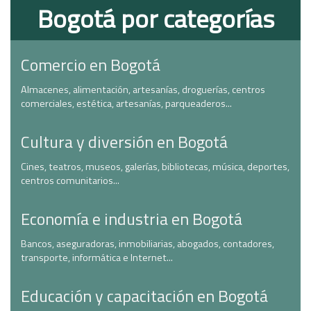
Bogotá por categorías
Comercio en Bogotá
Almacenes, alimentación, artesanías, droguerías, centros
comerciales, estética, artesanías, parqueaderos...
Cultura y diversión en Bogotá
Cines, teatros, museos, galerías, bibliotecas, música, deportes,
centros comunitarios...
Economía e industria en Bogotá
Bancos, aseguradoras, inmobiliarias, abogados, contadores,
transporte, informática e Internet...
Educación y capacitación en Bogotá