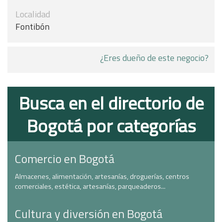
Localidad
Fontibón
¿Eres dueño de este negocio?
Busca en el directorio de
Bogotá por categorías
Comercio en Bogotá
Almacenes, alimentación, artesanías, droguerías, centros
comerciales, estética, artesanías, parqueaderos...
Cultura y diversión en Bogotá