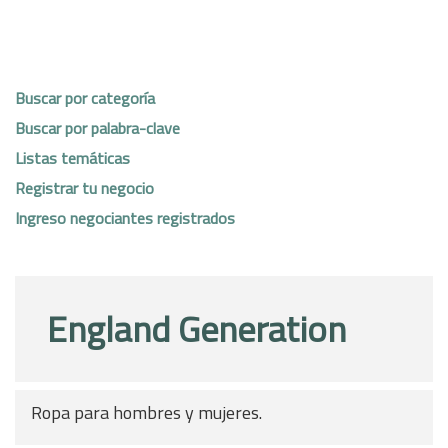
Buscar por categoría
Buscar por palabra-clave
Listas temáticas
Registrar tu negocio
Ingreso negociantes registrados
England Generation
Ropa para hombres y mujeres.