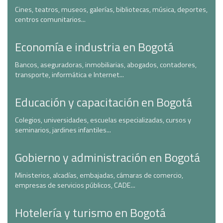
Cines, teatros, museos, galerías, bibliotecas, música, deportes,
centros comunitarios...
Economía e industria en Bogotá
Bancos, aseguradoras, inmobiliarias, abogados, contadores,
transporte, informática e Internet...
Educación y capacitación en Bogotá
Colegios, universidades, escuelas especializadas, cursos y
seminarios, jardines infantiles...
Gobierno y administración en Bogotá
Ministerios, alcadías, embajadas, cámaras de comercio,
empresas de servicios públicos, CADE...
Hotelería y turismo en Bogotá