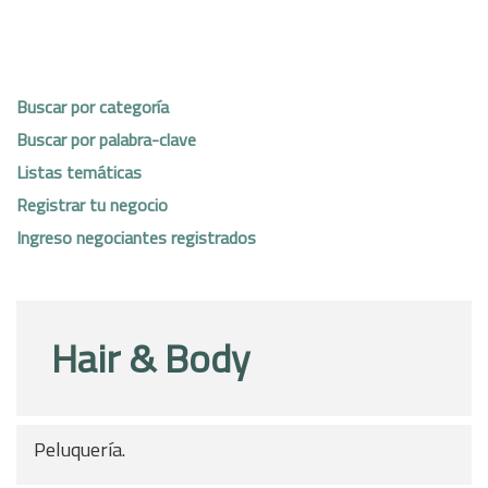
Buscar por categoría
Buscar por palabra-clave
Listas temáticas
Registrar tu negocio
Ingreso negociantes registrados
Hair & Body
Peluquería.