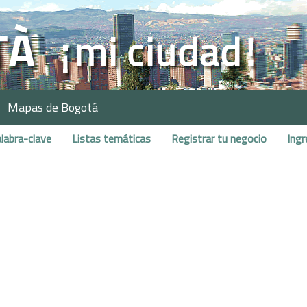
Mapas de Bogotá
labra-clave
Listas temáticas
Registrar tu negocio
Ingr