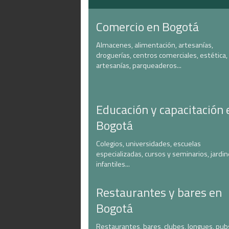
Comercio en Bogotá
Almacenes, alimentación, artesanías,
droguerías, centros comerciales, estética,
artesanías, parqueaderos...
Educación y capacitación 
Bogotá
Colegios, universidades, escuelas
especializadas, cursos y seminarios, jardi
infantiles...
Restaurantes y bares en
Bogotá
Restaurantes, bares, clubes, longues, pub