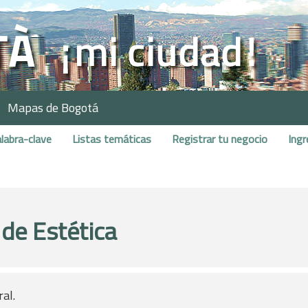
Mapas de Bogotá
labra-clave
Listas temáticas
Registrar tu negocio
Ingr
 de Estética
ral.