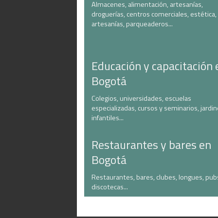
Almacenes, alimentación, artesanías,
droguerías, centros comerciales, estética,
artesanías, parqueaderos...
Educación y capacitación 
Bogotá
Colegios, universidades, escuelas
especializadas, cursos y seminarios, jardi
infantiles...
Restaurantes y bares en
Bogotá
Restaurantes, bares, clubes, longues, pub
discotecas...