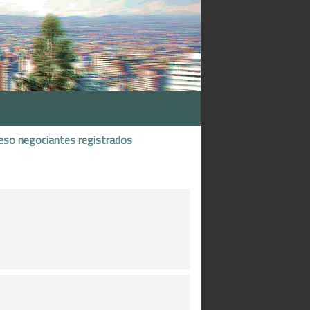
eso negociantes registrados