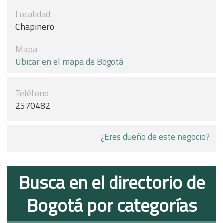
Localidad
Chapinero
Mapa
Ubicar en el mapa de Bogotá
Teléfono
2570482
¿Eres dueño de este negocio?
Busca en el directorio de
Bogotá por categorías