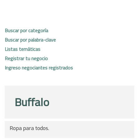
Buscar por categoría
Buscar por palabra-clave
Listas temáticas
Registrar tu negocio
Ingreso negociantes registrados
Buffalo
Ropa para todos.