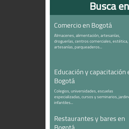
Busca en
Comercio en Bogotá
Almacenes, alimentación, artesanías,
droguerías, centros comerciales, estética,
artesanías, parqueaderos...
Educación y capacitación 
Bogotá
Colegios, universidades, escuelas
especializadas, cursos y seminarios, jardi
infantiles...
Restaurantes y bares en
Bogotá