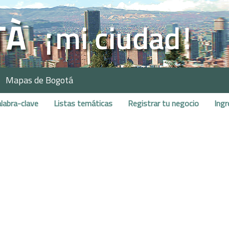
Mapas de Bogotá
labra-clave
Listas temáticas
Registrar tu negocio
Ingr