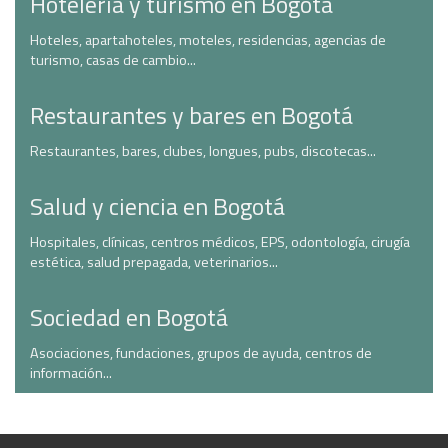
Hotelería y turismo en Bogotá
Hoteles, apartahoteles, moteles, residencias, agencias de
turismo, casas de cambio...
Restaurantes y bares en Bogotá
Restaurantes, bares, clubes, longues, pubs, discotecas...
Salud y ciencia en Bogotá
Hospitales, clínicas, centros médicos, EPS, odontología, cirugía
estética, salud prepagada, veterinarios...
Sociedad en Bogotá
Asociaciones, fundaciones, grupos de ayuda, centros de
información...