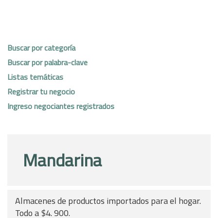
Buscar por categoría
Buscar por palabra-clave
Listas temáticas
Registrar tu negocio
Ingreso negociantes registrados
Mandarina
Almacenes de productos importados para el hogar.
Todo a $4. 900.