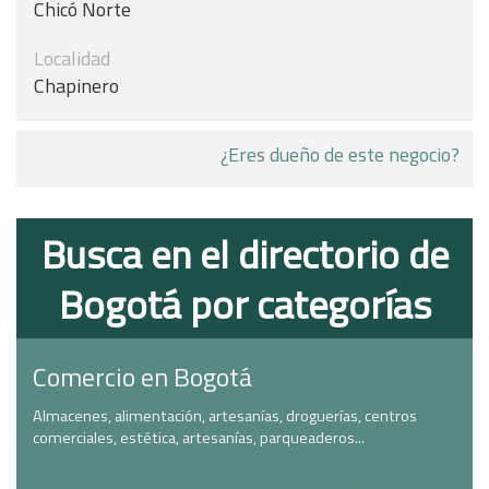
Chicó Norte
Localidad
Chapinero
¿Eres dueño de este negocio?
Busca en el directorio de
Bogotá por categorías
Comercio en Bogotá
Almacenes, alimentación, artesanías, droguerías, centros
comerciales, estética, artesanías, parqueaderos...