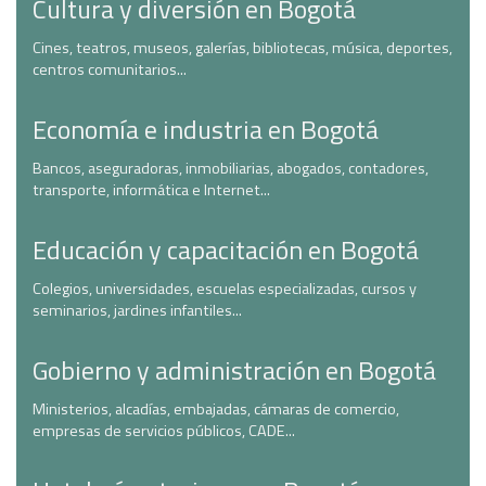
Cultura y diversión en Bogotá
Cines, teatros, museos, galerías, bibliotecas, música, deportes,
centros comunitarios...
Economía e industria en Bogotá
Bancos, aseguradoras, inmobiliarias, abogados, contadores,
transporte, informática e Internet...
Educación y capacitación en Bogotá
Colegios, universidades, escuelas especializadas, cursos y
seminarios, jardines infantiles...
Gobierno y administración en Bogotá
Ministerios, alcadías, embajadas, cámaras de comercio,
empresas de servicios públicos, CADE...