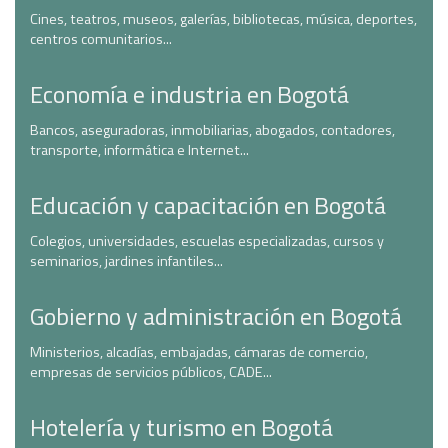
Cines, teatros, museos, galerías, bibliotecas, música, deportes,
centros comunitarios...
Economía e industria en Bogotá
Bancos, aseguradoras, inmobiliarias, abogados, contadores,
transporte, informática e Internet...
Educación y capacitación en Bogotá
Colegios, universidades, escuelas especializadas, cursos y
seminarios, jardines infantiles...
Gobierno y administración en Bogotá
Ministerios, alcadías, embajadas, cámaras de comercio,
empresas de servicios públicos, CADE...
Hotelería y turismo en Bogotá