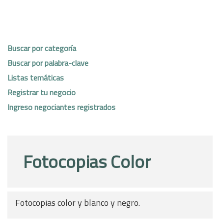
Buscar por categoría
Buscar por palabra-clave
Listas temáticas
Registrar tu negocio
Ingreso negociantes registrados
Fotocopias Color
Fotocopias color y blanco y negro.