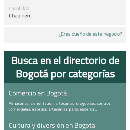
Localidad
Chapinero
¿Eres dueño de este negocio?
Busca en el directorio de
Bogotá por categorías
Comercio en Bogotá
Almacenes, alimentación, artesanías, droguerías, centros
comerciales, estética, artesanías, parqueaderos...
Cultura y diversión en Bogotá