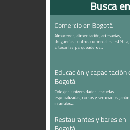
Busca en
Comercio en Bogotá
Almacenes, alimentación, artesanías,
droguerías, centros comerciales, estética,
artesanías, parqueaderos...
Educación y capacitación 
Bogotá
Colegios, universidades, escuelas
especializadas, cursos y seminarios, jardi
infantiles...
Restaurantes y bares en
Bogotá