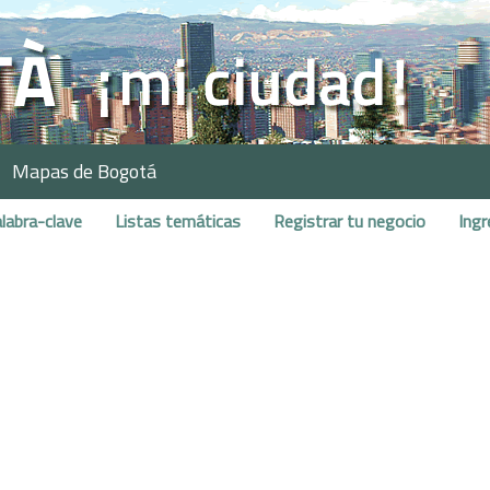
Mapas de Bogotá
labra-clave
Listas temáticas
Registrar tu negocio
Ingr