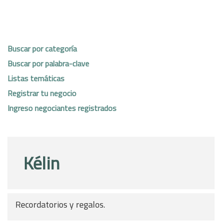
Buscar por categoría
Buscar por palabra-clave
Listas temáticas
Registrar tu negocio
Ingreso negociantes registrados
Kélin
Recordatorios y regalos.