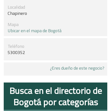
Localidad
Chapinero
Mapa
Ubicar en el mapa de Bogotá
Teléfono
5300352
¿Eres dueño de este negocio?
Busca en el directorio de
Bogotá por categorías