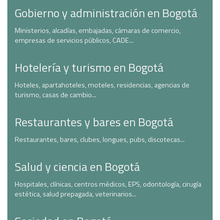
Gobierno y administración en Bogotá
Ministerios, alcadías, embajadas, cámaras de comercio,
empresas de servicios públicos, CADE...
Hotelería y turismo en Bogotá
Hoteles, apartahoteles, moteles, residencias, agencias de
turismo, casas de cambio...
Restaurantes y bares en Bogotá
Restaurantes, bares, clubes, longues, pubs, discotecas...
Salud y ciencia en Bogotá
Hospitales, clínicas, centros médicos, EPS, odontología, cirugía
estética, salud prepagada, veterinarios...