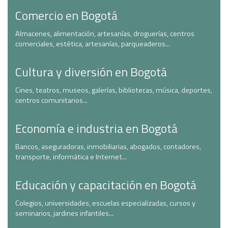
Comercio en Bogotá
Almacenes, alimentación, artesanías, droguerías, centros
comerciales, estética, artesanías, parqueaderos...
Cultura y diversión en Bogotá
Cines, teatros, museos, galerías, bibliotecas, música, deportes,
centros comunitarios...
Economía e industria en Bogotá
Bancos, aseguradoras, inmobiliarias, abogados, contadores,
transporte, informática e Internet...
Educación y capacitación en Bogotá
Colegios, universidades, escuelas especializadas, cursos y
seminarios, jardines infantiles...