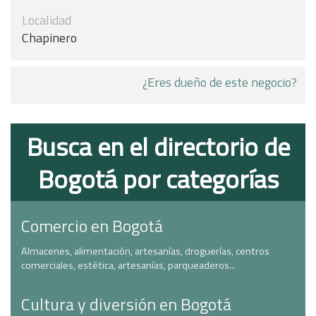
Localidad
Chapinero
¿Eres dueño de este negocio?
Busca en el directorio de
Bogotá por categorías
Comercio en Bogotá
Almacenes, alimentación, artesanías, droguerías, centros
comerciales, estética, artesanías, parqueaderos...
Cultura y diversión en Bogotá