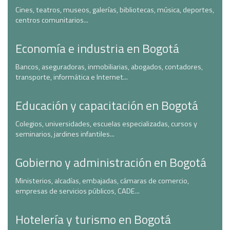
Cines, teatros, museos, galerías, bibliotecas, música, deportes,
centros comunitarios...
Economía e industria en Bogotá
Bancos, aseguradoras, inmobiliarias, abogados, contadores,
transporte, informática e Internet...
Educación y capacitación en Bogotá
Colegios, universidades, escuelas especializadas, cursos y
seminarios, jardines infantiles...
Gobierno y administración en Bogotá
Ministerios, alcadías, embajadas, cámaras de comercio,
empresas de servicios públicos, CADE...
Hotelería y turismo en Bogotá