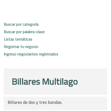
Buscar por categoría
Buscar por palabra-clave
Listas temáticas
Registrar tu negocio
Ingreso negociantes registrados
Billares Multilago
Billares de dos y tres bandas.