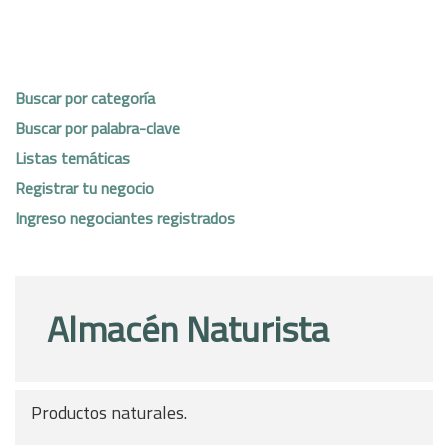
Buscar por categoría
Buscar por palabra-clave
Listas temáticas
Registrar tu negocio
Ingreso negociantes registrados
Almacén Naturista
Productos naturales.