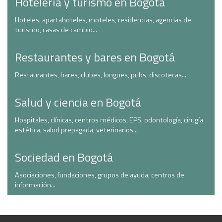
Hotelería y turismo en Bogotá
Hoteles, apartahoteles, moteles, residencias, agencias de
turismo, casas de cambio...
Restaurantes y bares en Bogotá
Restaurantes, bares, clubes, longues, pubs, discotecas...
Salud y ciencia en Bogotá
Hospitales, clínicas, centros médicos, EPS, odontología, cirugía
estética, salud prepagada, veterinarios...
Sociedad en Bogotá
Asociaciones, fundaciones, grupos de ayuda, centros de
información...