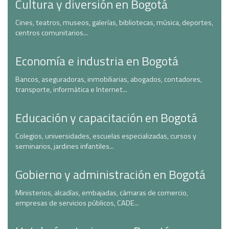
Cultura y diversión en Bogotá
Cines, teatros, museos, galerías, bibliotecas, música, deportes,
centros comunitarios...
Economía e industria en Bogotá
Bancos, aseguradoras, inmobiliarias, abogados, contadores,
transporte, informática e Internet...
Educación y capacitación en Bogotá
Colegios, universidades, escuelas especializadas, cursos y
seminarios, jardines infantiles...
Gobierno y administración en Bogotá
Ministerios, alcadías, embajadas, cámaras de comercio,
empresas de servicios públicos, CADE...