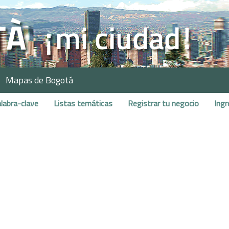
Mapas de Bogotá
labra-clave
Listas temáticas
Registrar tu negocio
Ingr