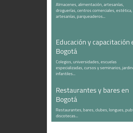
Almacenes, alimentación, artesanías,
droguerías, centros comerciales, estética,
artesanías, parqueaderos...
Educación y capacitación 
Bogotá
Colegios, universidades, escuelas
especializadas, cursos y seminarios, jardi
infantiles...
Restaurantes y bares en
Bogotá
Restaurantes, bares, clubes, longues, pub
discotecas...