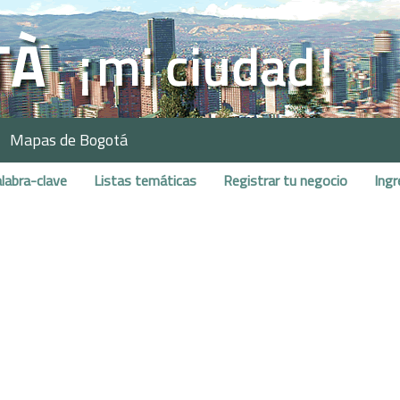
Mapas de Bogotá
labra-clave
Listas temáticas
Registrar tu negocio
Ingr