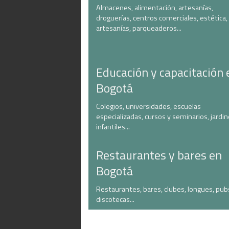
Almacenes, alimentación, artesanías,
droguerías, centros comerciales, estética,
artesanías, parqueaderos...
Educación y capacitación 
Bogotá
Colegios, universidades, escuelas
especializadas, cursos y seminarios, jardi
infantiles...
Restaurantes y bares en
Bogotá
Restaurantes, bares, clubes, longues, pub
discotecas...