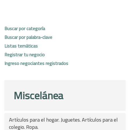
Buscar por categoría
Buscar por palabra-clave
Listas temáticas
Registrar tu negocio
Ingreso negociantes registrados
Miscelánea
Artículos para el hogar. Juguetes. Artículos para el
colegio. Ropa.