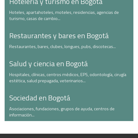
Hotelería y turismo en Bogotá
Hoteles, apartahoteles, moteles, residencias, agencias de
turismo, casas de cambio...
Restaurantes y bares en Bogotá
Restaurantes, bares, clubes, longues, pubs, discotecas...
Salud y ciencia en Bogotá
Hospitales, clínicas, centros médicos, EPS, odontología, cirugía
estética, salud prepagada, veterinarios...
Sociedad en Bogotá
Asociaciones, fundaciones, grupos de ayuda, centros de
información...