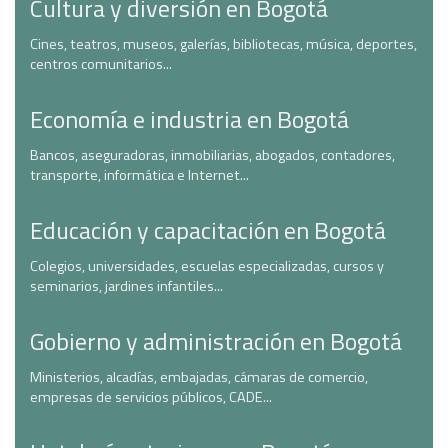
Cultura y diversión en Bogotá
Cines, teatros, museos, galerías, bibliotecas, música, deportes,
centros comunitarios...
Economía e industria en Bogotá
Bancos, aseguradoras, inmobiliarias, abogados, contadores,
transporte, informática e Internet...
Educación y capacitación en Bogotá
Colegios, universidades, escuelas especializadas, cursos y
seminarios, jardines infantiles...
Gobierno y administración en Bogotá
Ministerios, alcadías, embajadas, cámaras de comercio,
empresas de servicios públicos, CADE...