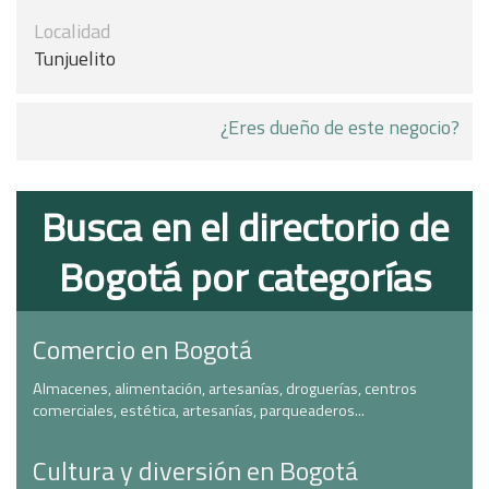
Localidad
Tunjuelito
¿Eres dueño de este negocio?
Busca en el directorio de
Bogotá por categorías
Comercio en Bogotá
Almacenes, alimentación, artesanías, droguerías, centros
comerciales, estética, artesanías, parqueaderos...
Cultura y diversión en Bogotá