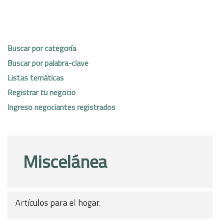
Buscar por categoría
Buscar por palabra-clave
Listas temáticas
Registrar tu negocio
Ingreso negociantes registrados
Miscelánea
Artículos para el hogar.