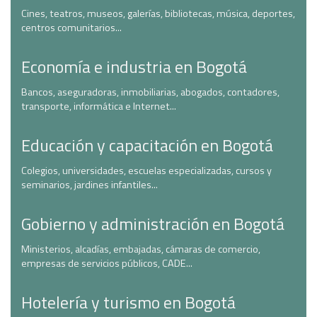
Cines, teatros, museos, galerías, bibliotecas, música, deportes,
centros comunitarios...
Economía e industria en Bogotá
Bancos, aseguradoras, inmobiliarias, abogados, contadores,
transporte, informática e Internet...
Educación y capacitación en Bogotá
Colegios, universidades, escuelas especializadas, cursos y
seminarios, jardines infantiles...
Gobierno y administración en Bogotá
Ministerios, alcadías, embajadas, cámaras de comercio,
empresas de servicios públicos, CADE...
Hotelería y turismo en Bogotá