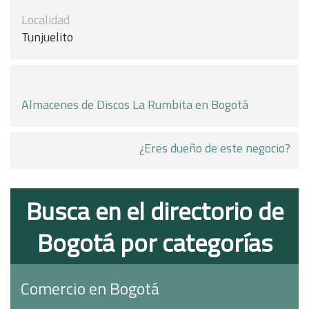
Localidad
Tunjuelito
Almacenes de Discos La Rumbita en Bogotá
¿Eres dueño de este negocio?
Busca en el directorio de
Bogotá por categorías
Comercio en Bogotá