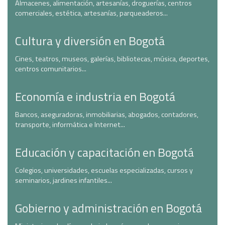
Almacenes, alimentación, artesanías, droguerías, centros
comerciales, estética, artesanías, parqueaderos...
Cultura y diversión en Bogotá
Cines, teatros, museos, galerías, bibliotecas, música, deportes,
centros comunitarios...
Economía e industria en Bogotá
Bancos, aseguradoras, inmobiliarias, abogados, contadores,
transporte, informática e Internet...
Educación y capacitación en Bogotá
Colegios, universidades, escuelas especializadas, cursos y
seminarios, jardines infantiles...
Gobierno y administración en Bogotá