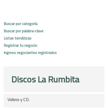
Buscar por categoría
Buscar por palabra-clave
Listas temáticas
Registrar tu negocio
Ingreso negociantes registrados
Discos La Rumbita
Videos y CD.