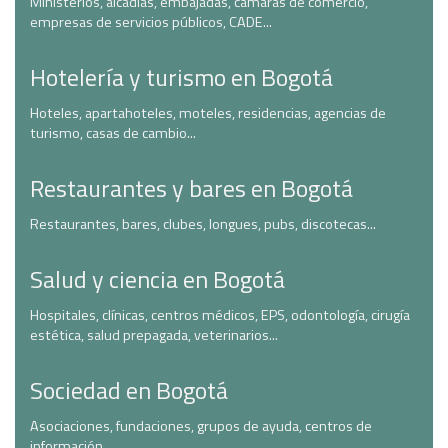
Ministerios, alcadías, embajadas, cámaras de comercio,
empresas de servicios públicos, CADE...
Hotelería y turismo en Bogotá
Hoteles, apartahoteles, moteles, residencias, agencias de
turismo, casas de cambio...
Restaurantes y bares en Bogotá
Restaurantes, bares, clubes, longues, pubs, discotecas...
Salud y ciencia en Bogotá
Hospitales, clínicas, centros médicos, EPS, odontología, cirugía
estética, salud prepagada, veterinarios...
Sociedad en Bogotá
Asociaciones, fundaciones, grupos de ayuda, centros de
información...