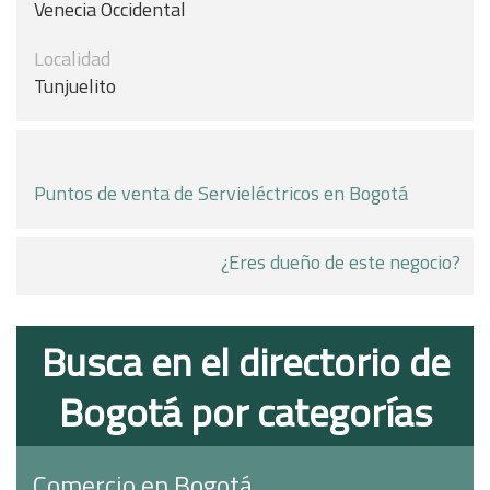
Venecia Occidental
Localidad
Tunjuelito
Puntos de venta de Servieléctricos en Bogotá
¿Eres dueño de este negocio?
Busca en el directorio de
Bogotá por categorías
Comercio en Bogotá