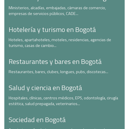
Ministerios, alcadías, embajadas, cámaras de comercio,
empresas de servicios públicos, CADE...
Hotelería y turismo en Bogotá
Hoteles, apartahoteles, moteles, residencias, agencias de
turismo, casas de cambio...
Restaurantes y bares en Bogotá
Restaurantes, bares, clubes, longues, pubs, discotecas...
Salud y ciencia en Bogotá
Hospitales, clínicas, centros médicos, EPS, odontología, cirugía
estética, salud prepagada, veterinarios...
Sociedad en Bogotá