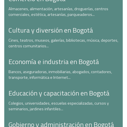
Almacenes, alimentación, artesanías, droguerías, centros
comerciales, estética, artesanías, parqueaderos...
Cultura y diversión en Bogotá
Cines, teatros, museos, galerías, bibliotecas, música, deportes,
centros comunitarios...
Economía e industria en Bogotá
Bancos, aseguradoras, inmobiliarias, abogados, contadores,
transporte, informática e Internet...
Educación y capacitación en Bogotá
Colegios, universidades, escuelas especializadas, cursos y
seminarios, jardines infantiles...
Gobierno y administración en Bogotá