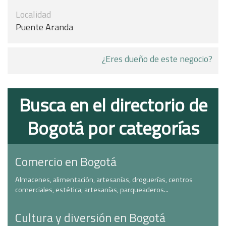
Localidad
Puente Aranda
¿Eres dueño de este negocio?
Busca en el directorio de
Bogotá por categorías
Comercio en Bogotá
Almacenes, alimentación, artesanías, droguerías, centros
comerciales, estética, artesanías, parqueaderos...
Cultura y diversión en Bogotá