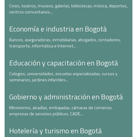
Cines, teatros, museos, galerías, bibliotecas, música, deportes,
centros comunitarios...
Economía e industria en Bogotá
Bancos, aseguradoras, inmobiliarias, abogados, contadores,
transporte, informática e Internet...
Educación y capacitación en Bogotá
Colegios, universidades, escuelas especializadas, cursos y
seminarios, jardines infantiles...
Gobierno y administración en Bogotá
Ministerios, alcadías, embajadas, cámaras de comercio,
empresas de servicios públicos, CADE...
Hotelería y turismo en Bogotá