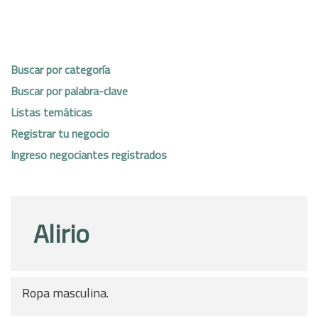
Buscar por categoría
Buscar por palabra-clave
Listas temáticas
Registrar tu negocio
Ingreso negociantes registrados
Alirio
Ropa masculina.