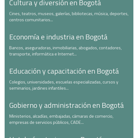
Cultura y diversión en Bogotá
Cines, teatros, museos, galerías, bibliotecas, música, deportes,
centros comunitarios...
Economía e industria en Bogotá
Bancos, aseguradoras, inmobiliarias, abogados, contadores,
transporte, informática e Internet...
Educación y capacitación en Bogotá
Colegios, universidades, escuelas especializadas, cursos y
seminarios, jardines infantiles...
Gobierno y administración en Bogotá
Ministerios, alcadías, embajadas, cámaras de comercio,
empresas de servicios públicos, CADE...