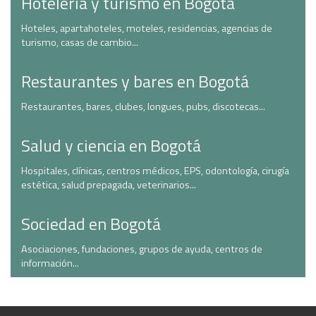
Hotelería y turismo en Bogotá
Hoteles, apartahoteles, moteles, residencias, agencias de
turismo, casas de cambio...
Restaurantes y bares en Bogotá
Restaurantes, bares, clubes, longues, pubs, discotecas...
Salud y ciencia en Bogotá
Hospitales, clínicas, centros médicos, EPS, odontología, cirugía
estética, salud prepagada, veterinarios...
Sociedad en Bogotá
Asociaciones, fundaciones, grupos de ayuda, centros de
información...