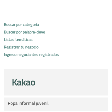
Buscar por categoría
Buscar por palabra-clave
Listas temáticas
Registrar tu negocio
Ingreso negociantes registrados
Kakao
Ropa informal juvenil.