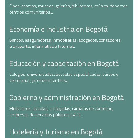
Cines, teatros, museos, galerías, bibliotecas, música, deportes,
centros comunitarios...
Economía e industria en Bogotá
Bancos, aseguradoras, inmobiliarias, abogados, contadores,
transporte, informática e Internet...
Educación y capacitación en Bogotá
Colegios, universidades, escuelas especializadas, cursos y
seminarios, jardines infantiles...
Gobierno y administración en Bogotá
Ministerios, alcadías, embajadas, cámaras de comercio,
empresas de servicios públicos, CADE...
Hotelería y turismo en Bogotá