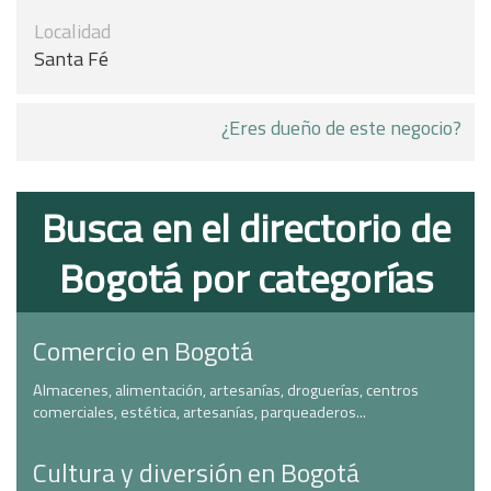
Localidad
Santa Fé
¿Eres dueño de este negocio?
Busca en el directorio de
Bogotá por categorías
Comercio en Bogotá
Almacenes, alimentación, artesanías, droguerías, centros
comerciales, estética, artesanías, parqueaderos...
Cultura y diversión en Bogotá