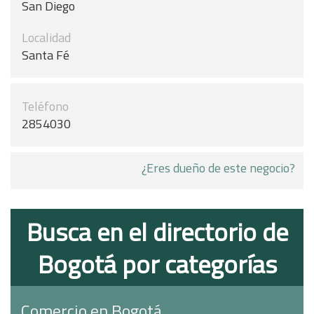
San Diego
Localidad
Santa Fé
Teléfono
2854030
¿Eres dueño de este negocio?
Busca en el directorio de
Bogotá por categorías
Comercio en Bogotá