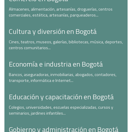
Almacenes, alimentación, artesanías, droguerías, centros
comerciales, estética, artesanías, parqueaderos...
Cultura y diversión en Bogotá
Cines, teatros, museos, galerías, bibliotecas, música, deportes,
centros comunitarios...
Economía e industria en Bogotá
Bancos, aseguradoras, inmobiliarias, abogados, contadores,
transporte, informática e Internet...
Educación y capacitación en Bogotá
Colegios, universidades, escuelas especializadas, cursos y
seminarios, jardines infantiles...
Gobierno y administración en Bogotá