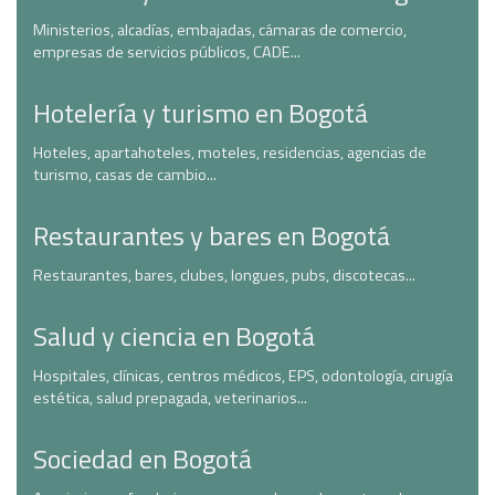
Ministerios, alcadías, embajadas, cámaras de comercio,
empresas de servicios públicos, CADE...
Hotelería y turismo en Bogotá
Hoteles, apartahoteles, moteles, residencias, agencias de
turismo, casas de cambio...
Restaurantes y bares en Bogotá
Restaurantes, bares, clubes, longues, pubs, discotecas...
Salud y ciencia en Bogotá
Hospitales, clínicas, centros médicos, EPS, odontología, cirugía
estética, salud prepagada, veterinarios...
Sociedad en Bogotá