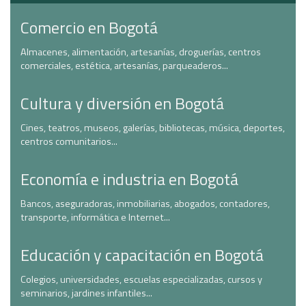
Comercio en Bogotá
Almacenes, alimentación, artesanías, droguerías, centros
comerciales, estética, artesanías, parqueaderos...
Cultura y diversión en Bogotá
Cines, teatros, museos, galerías, bibliotecas, música, deportes,
centros comunitarios...
Economía e industria en Bogotá
Bancos, aseguradoras, inmobiliarias, abogados, contadores,
transporte, informática e Internet...
Educación y capacitación en Bogotá
Colegios, universidades, escuelas especializadas, cursos y
seminarios, jardines infantiles...