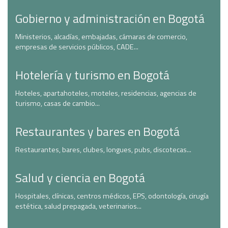
Gobierno y administración en Bogotá
Ministerios, alcadías, embajadas, cámaras de comercio,
empresas de servicios públicos, CADE...
Hotelería y turismo en Bogotá
Hoteles, apartahoteles, moteles, residencias, agencias de
turismo, casas de cambio...
Restaurantes y bares en Bogotá
Restaurantes, bares, clubes, longues, pubs, discotecas...
Salud y ciencia en Bogotá
Hospitales, clínicas, centros médicos, EPS, odontología, cirugía
estética, salud prepagada, veterinarios...