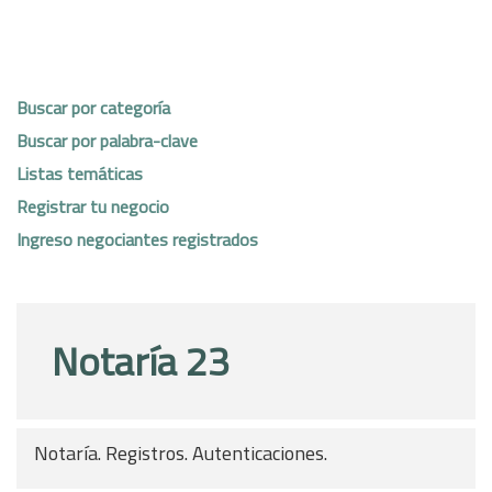
Buscar por categoría
Buscar por palabra-clave
Listas temáticas
Registrar tu negocio
Ingreso negociantes registrados
Notaría 23
Notaría. Registros. Autenticaciones.