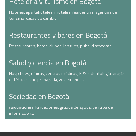
Hotelería y turismo en Bogotá
Hoteles, apartahoteles, moteles, residencias, agencias de
turismo, casas de cambio...
Restaurantes y bares en Bogotá
Restaurantes, bares, clubes, longues, pubs, discotecas...
Salud y ciencia en Bogotá
Hospitales, clínicas, centros médicos, EPS, odontología, cirugía
estética, salud prepagada, veterinarios...
Sociedad en Bogotá
Asociaciones, fundaciones, grupos de ayuda, centros de
información...