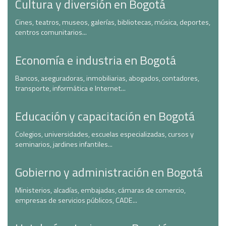
Cultura y diversión en Bogotá
Cines, teatros, museos, galerías, bibliotecas, música, deportes,
centros comunitarios...
Economía e industria en Bogotá
Bancos, aseguradoras, inmobiliarias, abogados, contadores,
transporte, informática e Internet...
Educación y capacitación en Bogotá
Colegios, universidades, escuelas especializadas, cursos y
seminarios, jardines infantiles...
Gobierno y administración en Bogotá
Ministerios, alcadías, embajadas, cámaras de comercio,
empresas de servicios públicos, CADE...