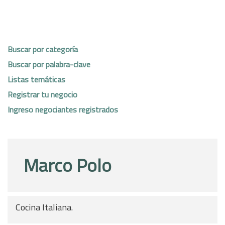
Buscar por categoría
Buscar por palabra-clave
Listas temáticas
Registrar tu negocio
Ingreso negociantes registrados
Marco Polo
Cocina Italiana.