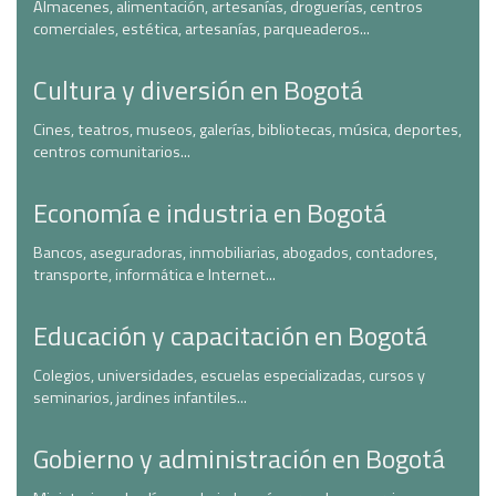
Almacenes, alimentación, artesanías, droguerías, centros
comerciales, estética, artesanías, parqueaderos...
Cultura y diversión en Bogotá
Cines, teatros, museos, galerías, bibliotecas, música, deportes,
centros comunitarios...
Economía e industria en Bogotá
Bancos, aseguradoras, inmobiliarias, abogados, contadores,
transporte, informática e Internet...
Educación y capacitación en Bogotá
Colegios, universidades, escuelas especializadas, cursos y
seminarios, jardines infantiles...
Gobierno y administración en Bogotá