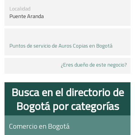
Localidad
Puente Aranda
Puntos de servicio de Auros Copias en Bogotá
¿Eres dueño de este negocio?
Busca en el directorio de
Bogotá por categorías
Comercio en Bogotá