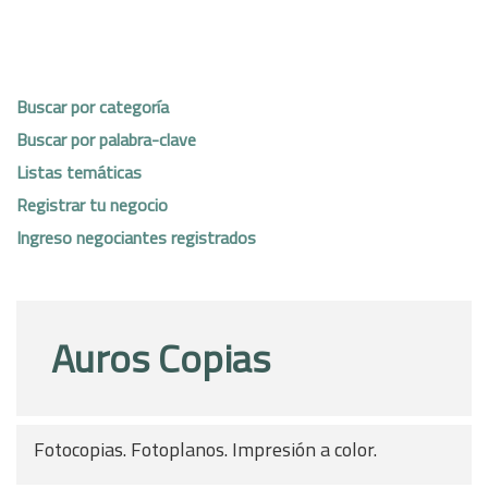
Buscar por categoría
Buscar por palabra-clave
Listas temáticas
Registrar tu negocio
Ingreso negociantes registrados
Auros Copias
Fotocopias. Fotoplanos. Impresión a color.