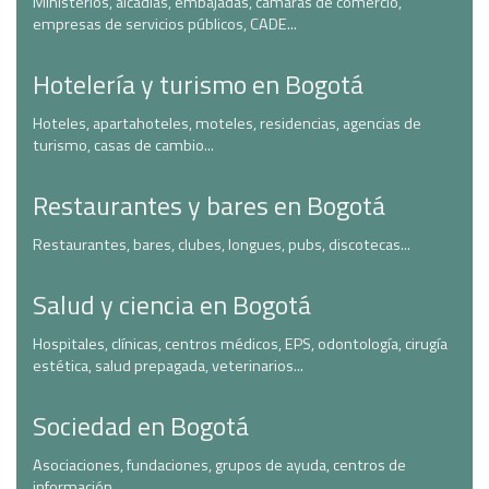
Ministerios, alcadías, embajadas, cámaras de comercio,
empresas de servicios públicos, CADE...
Hotelería y turismo en Bogotá
Hoteles, apartahoteles, moteles, residencias, agencias de
turismo, casas de cambio...
Restaurantes y bares en Bogotá
Restaurantes, bares, clubes, longues, pubs, discotecas...
Salud y ciencia en Bogotá
Hospitales, clínicas, centros médicos, EPS, odontología, cirugía
estética, salud prepagada, veterinarios...
Sociedad en Bogotá
Asociaciones, fundaciones, grupos de ayuda, centros de
información...