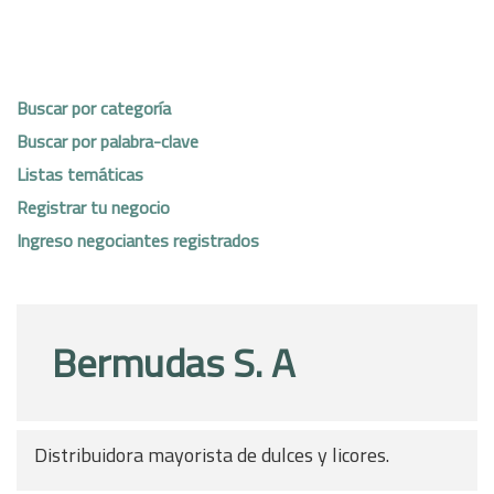
Buscar por categoría
Buscar por palabra-clave
Listas temáticas
Registrar tu negocio
Ingreso negociantes registrados
Bermudas S. A
Distribuidora mayorista de dulces y licores.