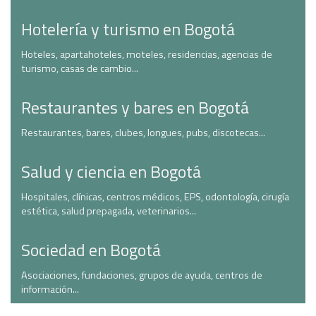
Hotelería y turismo en Bogotá
Hoteles, apartahoteles, moteles, residencias, agencias de
turismo, casas de cambio...
Restaurantes y bares en Bogotá
Restaurantes, bares, clubes, longues, pubs, discotecas...
Salud y ciencia en Bogotá
Hospitales, clínicas, centros médicos, EPS, odontología, cirugía
estética, salud prepagada, veterinarios...
Sociedad en Bogotá
Asociaciones, fundaciones, grupos de ayuda, centros de
información...