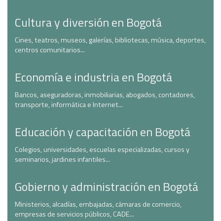
Cultura y diversión en Bogotá
Cines, teatros, museos, galerías, bibliotecas, música, deportes,
centros comunitarios...
Economía e industria en Bogotá
Bancos, aseguradoras, inmobiliarias, abogados, contadores,
transporte, informática e Internet...
Educación y capacitación en Bogotá
Colegios, universidades, escuelas especializadas, cursos y
seminarios, jardines infantiles...
Gobierno y administración en Bogotá
Ministerios, alcadías, embajadas, cámaras de comercio,
empresas de servicios públicos, CADE...