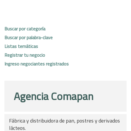
Buscar por categoría
Buscar por palabra-clave
Listas temáticas
Registrar tu negocio
Ingreso negociantes registrados
Agencia Comapan
Fábrica y distribuidora de pan, postres y derivados
lácteos.