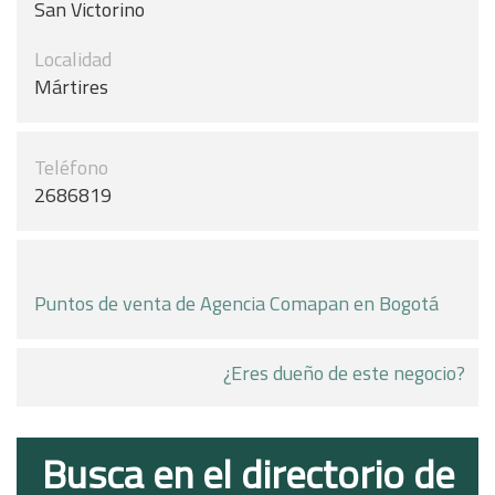
San Victorino
Localidad
Mártires
Teléfono
2686819
Puntos de venta de Agencia Comapan en Bogotá
¿Eres dueño de este negocio?
Busca en el directorio de