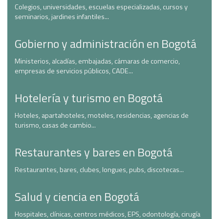
Colegios, universidades, escuelas especializadas, cursos y
seminarios, jardines infantiles...
Gobierno y administración en Bogotá
Ministerios, alcadías, embajadas, cámaras de comercio,
empresas de servicios públicos, CADE...
Hotelería y turismo en Bogotá
Hoteles, apartahoteles, moteles, residencias, agencias de
turismo, casas de cambio...
Restaurantes y bares en Bogotá
Restaurantes, bares, clubes, longues, pubs, discotecas...
Salud y ciencia en Bogotá
Hospitales, clínicas, centros médicos, EPS, odontología, cirugía