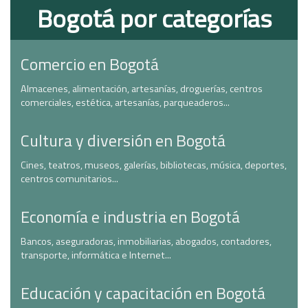
Bogotá por categorías
Comercio en Bogotá
Almacenes, alimentación, artesanías, droguerías, centros
comerciales, estética, artesanías, parqueaderos...
Cultura y diversión en Bogotá
Cines, teatros, museos, galerías, bibliotecas, música, deportes,
centros comunitarios...
Economía e industria en Bogotá
Bancos, aseguradoras, inmobiliarias, abogados, contadores,
transporte, informática e Internet...
Educación y capacitación en Bogotá