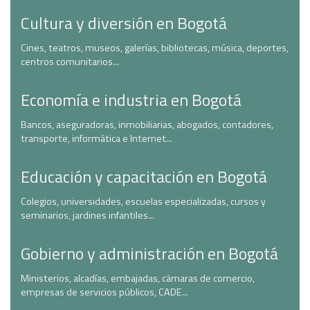
Cultura y diversión en Bogotá
Cines, teatros, museos, galerías, bibliotecas, música, deportes,
centros comunitarios...
Economía e industria en Bogotá
Bancos, aseguradoras, inmobiliarias, abogados, contadores,
transporte, informática e Internet...
Educación y capacitación en Bogotá
Colegios, universidades, escuelas especializadas, cursos y
seminarios, jardines infantiles...
Gobierno y administración en Bogotá
Ministerios, alcadías, embajadas, cámaras de comercio,
empresas de servicios públicos, CADE...