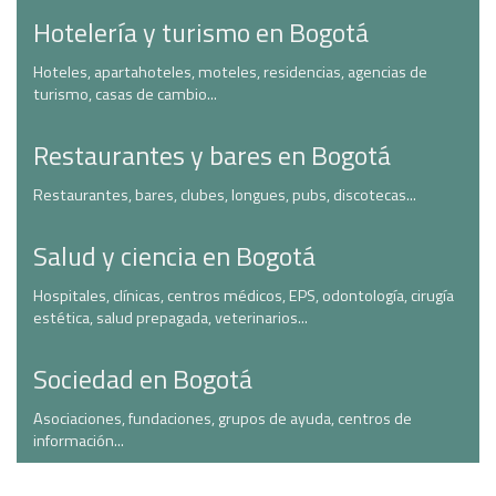
Hotelería y turismo en Bogotá
Hoteles, apartahoteles, moteles, residencias, agencias de
turismo, casas de cambio...
Restaurantes y bares en Bogotá
Restaurantes, bares, clubes, longues, pubs, discotecas...
Salud y ciencia en Bogotá
Hospitales, clínicas, centros médicos, EPS, odontología, cirugía
estética, salud prepagada, veterinarios...
Sociedad en Bogotá
Asociaciones, fundaciones, grupos de ayuda, centros de
información...