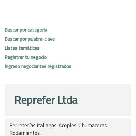
Buscar por categoría
Buscar por palabra-clave
Listas temáticas
Registrar tu negocio
Ingreso negociantes registrados
Reprefer Ltda
Ferreterías italianas. Acoples. Chumaceras.
Rodamientos.