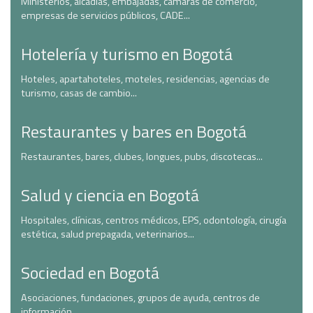
Ministerios, alcadías, embajadas, cámaras de comercio,
empresas de servicios públicos, CADE...
Hotelería y turismo en Bogotá
Hoteles, apartahoteles, moteles, residencias, agencias de
turismo, casas de cambio...
Restaurantes y bares en Bogotá
Restaurantes, bares, clubes, longues, pubs, discotecas...
Salud y ciencia en Bogotá
Hospitales, clínicas, centros médicos, EPS, odontología, cirugía
estética, salud prepagada, veterinarios...
Sociedad en Bogotá
Asociaciones, fundaciones, grupos de ayuda, centros de
información...