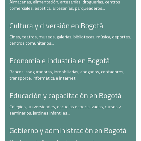
Almacenes, alimentación, artesanías, droguerías, centros
comerciales, estética, artesanías, parqueaderos...
Cultura y diversión en Bogotá
Cines, teatros, museos, galerías, bibliotecas, música, deportes,
centros comunitarios...
Economía e industria en Bogotá
Bancos, aseguradoras, inmobiliarias, abogados, contadores,
transporte, informática e Internet...
Educación y capacitación en Bogotá
Colegios, universidades, escuelas especializadas, cursos y
seminarios, jardines infantiles...
Gobierno y administración en Bogotá