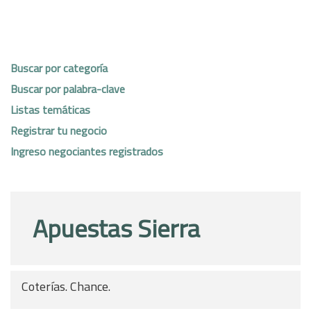
Buscar por categoría
Buscar por palabra-clave
Listas temáticas
Registrar tu negocio
Ingreso negociantes registrados
Apuestas Sierra
Coterías. Chance.