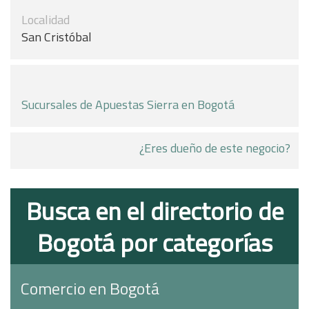
Localidad
San Cristóbal
Sucursales de Apuestas Sierra en Bogotá
¿Eres dueño de este negocio?
Busca en el directorio de
Bogotá por categorías
Comercio en Bogotá