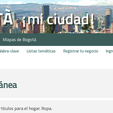
Mapas de Bogotá
labra-clave
Listas temáticas
Registrar tu negocio
Ingr
ánea
tículos para el hogar. Ropa.