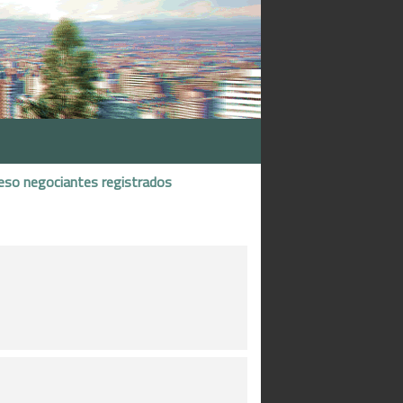
eso negociantes registrados