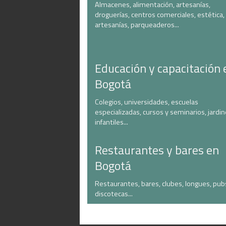
Almacenes, alimentación, artesanías,
droguerías, centros comerciales, estética,
artesanías, parqueaderos...
Educación y capacitación 
Bogotá
Colegios, universidades, escuelas
especializadas, cursos y seminarios, jardi
infantiles...
Restaurantes y bares en
Bogotá
Restaurantes, bares, clubes, longues, pub
discotecas...