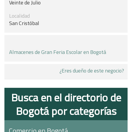
Veinte de Julio
Localidad
San Cristóbal
Almacenes de Gran Feria Escolar en Bogotá
¿Eres dueño de este negocio?
Busca en el directorio de
Bogotá por categorías
Comercio en Bogotá