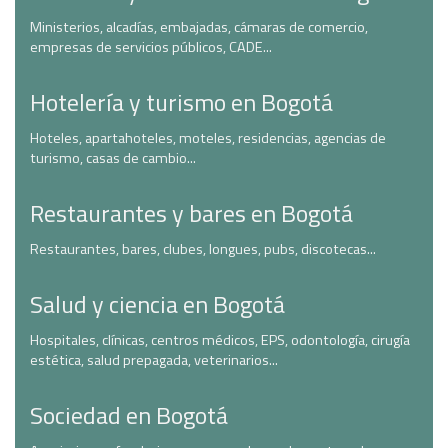
Ministerios, alcadías, embajadas, cámaras de comercio,
empresas de servicios públicos, CADE...
Hotelería y turismo en Bogotá
Hoteles, apartahoteles, moteles, residencias, agencias de
turismo, casas de cambio...
Restaurantes y bares en Bogotá
Restaurantes, bares, clubes, longues, pubs, discotecas...
Salud y ciencia en Bogotá
Hospitales, clínicas, centros médicos, EPS, odontología, cirugía
estética, salud prepagada, veterinarios...
Sociedad en Bogotá