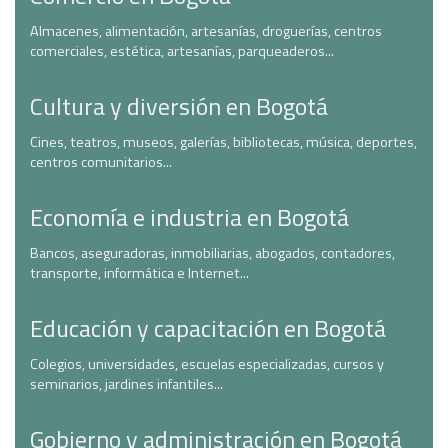
Almacenes, alimentación, artesanías, droguerías, centros
comerciales, estética, artesanías, parqueaderos...
Cultura y diversión en Bogotá
Cines, teatros, museos, galerías, bibliotecas, música, deportes,
centros comunitarios...
Economía e industria en Bogotá
Bancos, aseguradoras, inmobiliarias, abogados, contadores,
transporte, informática e Internet...
Educación y capacitación en Bogotá
Colegios, universidades, escuelas especializadas, cursos y
seminarios, jardines infantiles...
Gobierno y administración en Bogotá