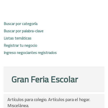
Buscar por categoría
Buscar por palabra-clave
Listas temáticas
Registrar tu negocio
Ingreso negociantes registrados
Gran Feria Escolar
Artículos para colegio. Artículos para el hogar.
Miscelánea.