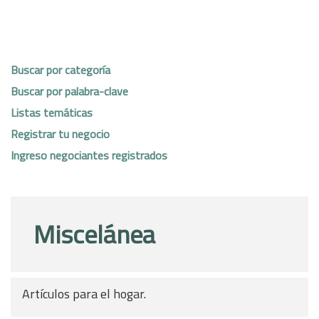
Buscar por categoría
Buscar por palabra-clave
Listas temáticas
Registrar tu negocio
Ingreso negociantes registrados
Miscelánea
Artículos para el hogar.