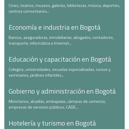
Cines, teatros, museos, galerías, bibliotecas, música, deportes,
centros comunitarios...
Economía e industria en Bogotá
Bancos, aseguradoras, inmobiliarias, abogados, contadores,
transporte, informática e Internet...
Educación y capacitación en Bogotá
Colegios, universidades, escuelas especializadas, cursos y
seminarios, jardines infantiles...
Gobierno y administración en Bogotá
Ministerios, alcadías, embajadas, cámaras de comercio,
empresas de servicios públicos, CADE...
Hotelería y turismo en Bogotá