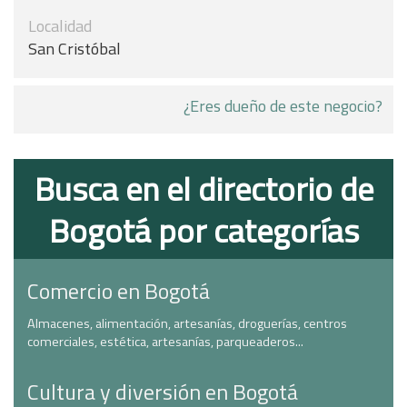
Localidad
San Cristóbal
¿Eres dueño de este negocio?
Busca en el directorio de
Bogotá por categorías
Comercio en Bogotá
Almacenes, alimentación, artesanías, droguerías, centros
comerciales, estética, artesanías, parqueaderos...
Cultura y diversión en Bogotá