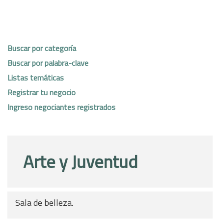
Buscar por categoría
Buscar por palabra-clave
Listas temáticas
Registrar tu negocio
Ingreso negociantes registrados
Arte y Juventud
Sala de belleza.