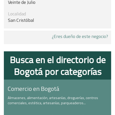
Veinte de Julio
Localidad
San Cristóbal
¿Eres dueño de este negocio?
Busca en el directorio de
Bogotá por categorías
Comercio en Bogotá
Almacenes, alimentación, artesanías, droguerías, centros
comerciales, estética, artesanías, parqueaderos...