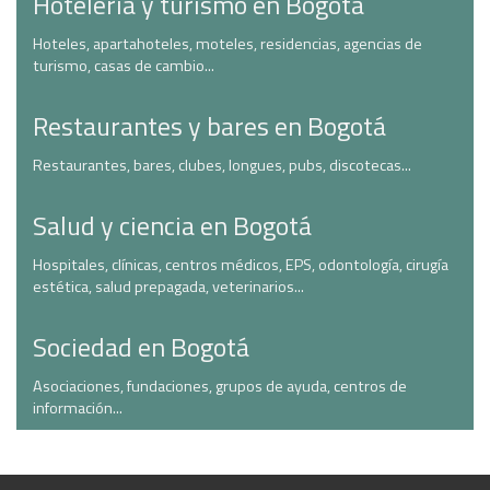
Hotelería y turismo en Bogotá
Hoteles, apartahoteles, moteles, residencias, agencias de
turismo, casas de cambio...
Restaurantes y bares en Bogotá
Restaurantes, bares, clubes, longues, pubs, discotecas...
Salud y ciencia en Bogotá
Hospitales, clínicas, centros médicos, EPS, odontología, cirugía
estética, salud prepagada, veterinarios...
Sociedad en Bogotá
Asociaciones, fundaciones, grupos de ayuda, centros de
información...