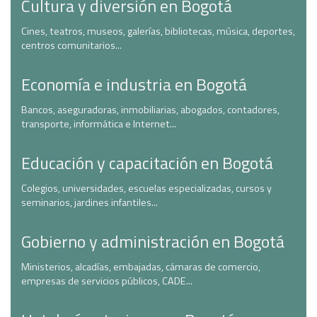
Cultura y diversión en Bogotá
Cines, teatros, museos, galerías, bibliotecas, música, deportes,
centros comunitarios...
Economía e industria en Bogotá
Bancos, aseguradoras, inmobiliarias, abogados, contadores,
transporte, informática e Internet...
Educación y capacitación en Bogotá
Colegios, universidades, escuelas especializadas, cursos y
seminarios, jardines infantiles...
Gobierno y administración en Bogotá
Ministerios, alcadías, embajadas, cámaras de comercio,
empresas de servicios públicos, CADE...