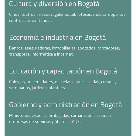
Cultura y diversión en Bogotá
Cines, teatros, museos, galerías, bibliotecas, música, deportes,
centros comunitarios...
Economía e industria en Bogotá
Bancos, aseguradoras, inmobiliarias, abogados, contadores,
transporte, informática e Internet...
Educación y capacitación en Bogotá
Colegios, universidades, escuelas especializadas, cursos y
seminarios, jardines infantiles...
Gobierno y administración en Bogotá
Ministerios, alcadías, embajadas, cámaras de comercio,
empresas de servicios públicos, CADE...