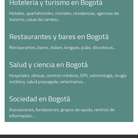
Hotelería y turismo en Bogotá
Hoteles, apartahoteles, moteles, residencias, agencias de
turismo, casas de cambio...
Restaurantes y bares en Bogotá
Restaurantes, bares, clubes, longues, pubs, discotecas...
Salud y ciencia en Bogotá
Hospitales, clínicas, centros médicos, EPS, odontología, cirugía
estética, salud prepagada, veterinarios...
Sociedad en Bogotá
Asociaciones, fundaciones, grupos de ayuda, centros de
información...