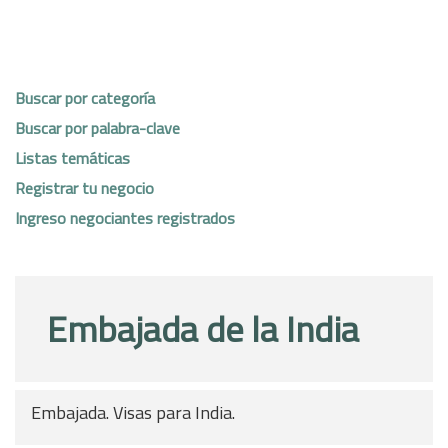
Buscar por categoría
Buscar por palabra-clave
Listas temáticas
Registrar tu negocio
Ingreso negociantes registrados
Embajada de la India
Embajada. Visas para India.