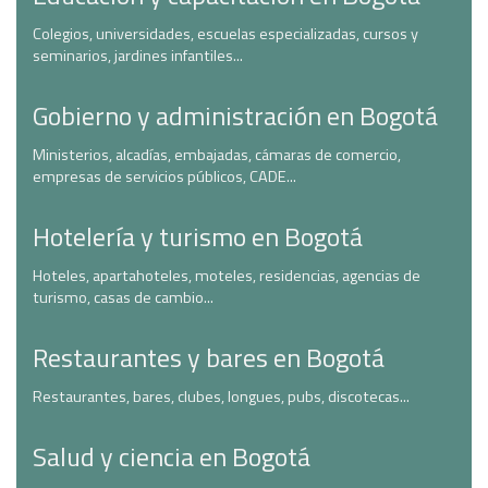
Colegios, universidades, escuelas especializadas, cursos y
seminarios, jardines infantiles...
Gobierno y administración en Bogotá
Ministerios, alcadías, embajadas, cámaras de comercio,
empresas de servicios públicos, CADE...
Hotelería y turismo en Bogotá
Hoteles, apartahoteles, moteles, residencias, agencias de
turismo, casas de cambio...
Restaurantes y bares en Bogotá
Restaurantes, bares, clubes, longues, pubs, discotecas...
Salud y ciencia en Bogotá