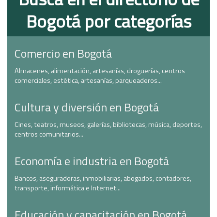
Bogotá por categorías
Comercio en Bogotá
Almacenes, alimentación, artesanías, droguerías, centros
comerciales, estética, artesanías, parqueaderos...
Cultura y diversión en Bogotá
Cines, teatros, museos, galerías, bibliotecas, música, deportes,
centros comunitarios...
Economía e industria en Bogotá
Bancos, aseguradoras, inmobiliarias, abogados, contadores,
transporte, informática e Internet...
Educación y capacitación en Bogotá