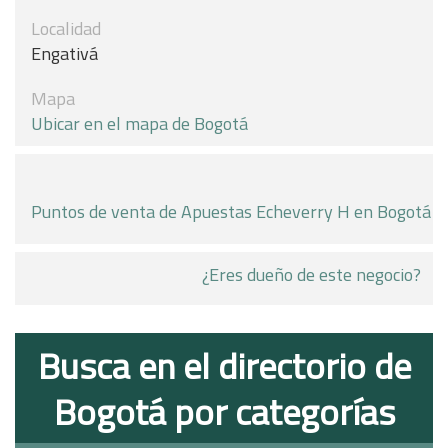
Localidad
Engativá
Mapa
Ubicar en el mapa de Bogotá
Puntos de venta de Apuestas Echeverry H en Bogotá
¿Eres dueño de este negocio?
Busca en el directorio de
Bogotá por categorías