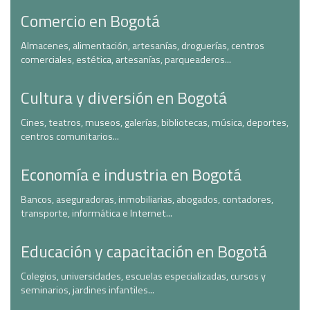
Comercio en Bogotá
Almacenes, alimentación, artesanías, droguerías, centros
comerciales, estética, artesanías, parqueaderos...
Cultura y diversión en Bogotá
Cines, teatros, museos, galerías, bibliotecas, música, deportes,
centros comunitarios...
Economía e industria en Bogotá
Bancos, aseguradoras, inmobiliarias, abogados, contadores,
transporte, informática e Internet...
Educación y capacitación en Bogotá
Colegios, universidades, escuelas especializadas, cursos y
seminarios, jardines infantiles...