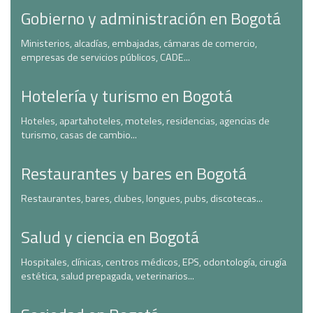
Gobierno y administración en Bogotá
Ministerios, alcadías, embajadas, cámaras de comercio,
empresas de servicios públicos, CADE...
Hotelería y turismo en Bogotá
Hoteles, apartahoteles, moteles, residencias, agencias de
turismo, casas de cambio...
Restaurantes y bares en Bogotá
Restaurantes, bares, clubes, longues, pubs, discotecas...
Salud y ciencia en Bogotá
Hospitales, clínicas, centros médicos, EPS, odontología, cirugía
estética, salud prepagada, veterinarios...