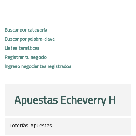
Buscar por categoría
Buscar por palabra-clave
Listas temáticas
Registrar tu negocio
Ingreso negociantes registrados
Apuestas Echeverry H
Loterías. Apuestas.