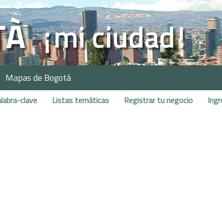
Mapas de Bogotá
labra-clave
Listas temáticas
Registrar tu negocio
Ingr