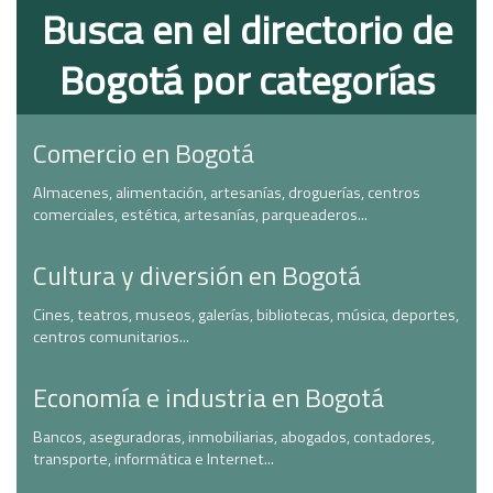
Busca en el directorio de
Bogotá por categorías
Comercio en Bogotá
Almacenes, alimentación, artesanías, droguerías, centros
comerciales, estética, artesanías, parqueaderos...
Cultura y diversión en Bogotá
Cines, teatros, museos, galerías, bibliotecas, música, deportes,
centros comunitarios...
Economía e industria en Bogotá
Bancos, aseguradoras, inmobiliarias, abogados, contadores,
transporte, informática e Internet...