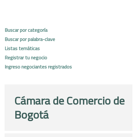
Buscar por categoría
Buscar por palabra-clave
Listas temáticas
Registrar tu negocio
Ingreso negociantes registrados
Cámara de Comercio de
Bogotá