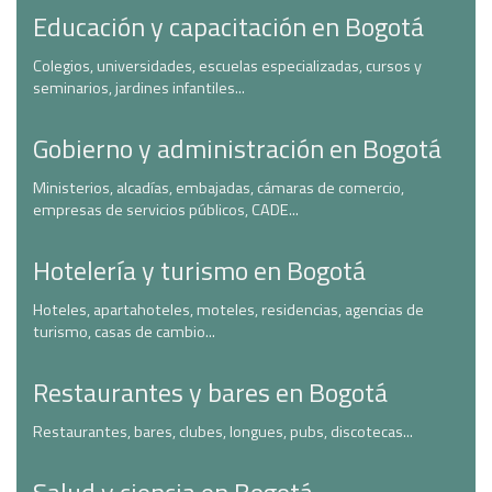
Educación y capacitación en Bogotá
Colegios, universidades, escuelas especializadas, cursos y
seminarios, jardines infantiles...
Gobierno y administración en Bogotá
Ministerios, alcadías, embajadas, cámaras de comercio,
empresas de servicios públicos, CADE...
Hotelería y turismo en Bogotá
Hoteles, apartahoteles, moteles, residencias, agencias de
turismo, casas de cambio...
Restaurantes y bares en Bogotá
Restaurantes, bares, clubes, longues, pubs, discotecas...