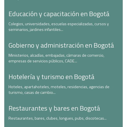
Educación y capacitación en Bogotá
Colegios, universidades, escuelas especializadas, cursos y
seminarios, jardines infantiles...
Gobierno y administración en Bogotá
Ministerios, alcadías, embajadas, cámaras de comercio,
empresas de servicios públicos, CADE...
Hotelería y turismo en Bogotá
Hoteles, apartahoteles, moteles, residencias, agencias de
turismo, casas de cambio...
Restaurantes y bares en Bogotá
Restaurantes, bares, clubes, longues, pubs, discotecas...