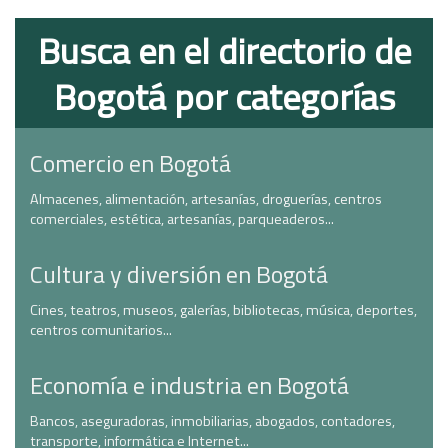
Busca en el directorio de
Bogotá por categorías
Comercio en Bogotá
Almacenes, alimentación, artesanías, droguerías, centros
comerciales, estética, artesanías, parqueaderos...
Cultura y diversión en Bogotá
Cines, teatros, museos, galerías, bibliotecas, música, deportes,
centros comunitarios...
Economía e industria en Bogotá
Bancos, aseguradoras, inmobiliarias, abogados, contadores,
transporte, informática e Internet...