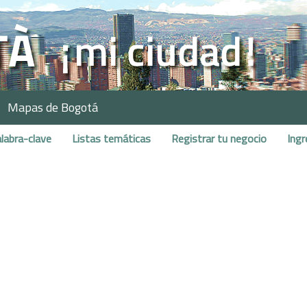
Mapas de Bogotá
labra-clave
Listas temáticas
Registrar tu negocio
Ingr