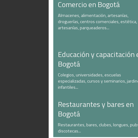
Comercio en Bogotá
Almacenes, alimentación, artesanías,
droguerías, centros comerciales, estética,
artesanías, parqueaderos...
Educación y capacitación 
Bogotá
Colegios, universidades, escuelas
especializadas, cursos y seminarios, jardi
infantiles...
Restaurantes y bares en
Bogotá
Restaurantes, bares, clubes, longues, pub
discotecas...