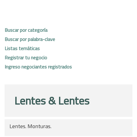
Buscar por categoría
Buscar por palabra-clave
Listas temáticas
Registrar tu negocio
Ingreso negociantes registrados
Lentes & Lentes
Lentes. Monturas.