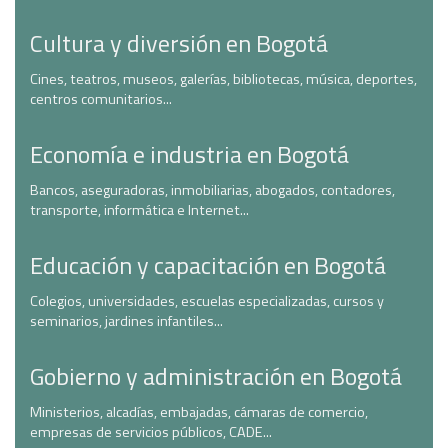
Cultura y diversión en Bogotá
Cines, teatros, museos, galerías, bibliotecas, música, deportes,
centros comunitarios...
Economía e industria en Bogotá
Bancos, aseguradoras, inmobiliarias, abogados, contadores,
transporte, informática e Internet...
Educación y capacitación en Bogotá
Colegios, universidades, escuelas especializadas, cursos y
seminarios, jardines infantiles...
Gobierno y administración en Bogotá
Ministerios, alcadías, embajadas, cámaras de comercio,
empresas de servicios públicos, CADE...