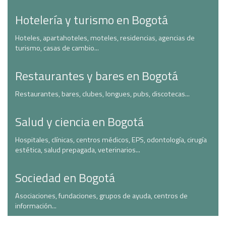
Hotelería y turismo en Bogotá
Hoteles, apartahoteles, moteles, residencias, agencias de
turismo, casas de cambio...
Restaurantes y bares en Bogotá
Restaurantes, bares, clubes, longues, pubs, discotecas...
Salud y ciencia en Bogotá
Hospitales, clínicas, centros médicos, EPS, odontología, cirugía
estética, salud prepagada, veterinarios...
Sociedad en Bogotá
Asociaciones, fundaciones, grupos de ayuda, centros de
información...