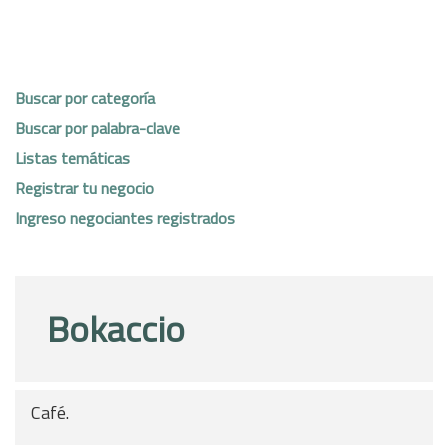
Buscar por categoría
Buscar por palabra-clave
Listas temáticas
Registrar tu negocio
Ingreso negociantes registrados
Bokaccio
Café.