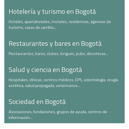
Hotelería y turismo en Bogotá
Hoteles, apartahoteles, moteles, residencias, agencias de
turismo, casas de cambio...
Restaurantes y bares en Bogotá
Restaurantes, bares, clubes, longues, pubs, discotecas...
Salud y ciencia en Bogotá
Hospitales, clínicas, centros médicos, EPS, odontología, cirugía
estética, salud prepagada, veterinarios...
Sociedad en Bogotá
Asociaciones, fundaciones, grupos de ayuda, centros de
información...