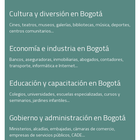
Cultura y diversión en Bogotá
Cines, teatros, museos, galerías, bibliotecas, música, deportes,
centros comunitarios...
Economía e industria en Bogotá
Bancos, aseguradoras, inmobiliarias, abogados, contadores,
transporte, informática e Internet...
Educación y capacitación en Bogotá
Colegios, universidades, escuelas especializadas, cursos y
seminarios, jardines infantiles...
Gobierno y administración en Bogotá
Ministerios, alcadías, embajadas, cámaras de comercio,
empresas de servicios públicos, CADE...